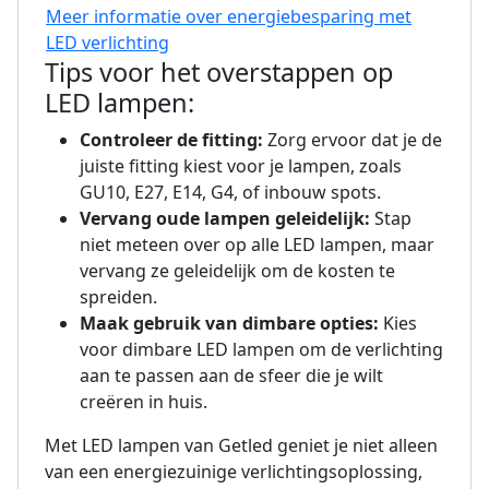
Meer informatie over energiebesparing met
LED verlichting
Tips voor het overstappen op
LED lampen:
Controleer de fitting:
Zorg ervoor dat je de
juiste fitting kiest voor je lampen, zoals
GU10, E27, E14, G4, of inbouw spots.
Vervang oude lampen geleidelijk:
Stap
niet meteen over op alle LED lampen, maar
vervang ze geleidelijk om de kosten te
spreiden.
Maak gebruik van dimbare opties:
Kies
voor dimbare LED lampen om de verlichting
aan te passen aan de sfeer die je wilt
creëren in huis.
Met LED lampen van Getled geniet je niet alleen
van een energiezuinige verlichtingsoplossing,