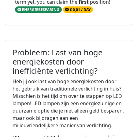
term yet, you can claim the
first
position!
ENERGIEBESPARING
€ 0,01 / DAY
Probleem: Last van hoge
energiekosten door
inefficiënte verlichting?
Heb jij ook last van hoge energiekosten door
het gebruik van traditionele verlichting in huis?
Misschien is het tijd om over te stappen op LED
lampen! LED lampen zijn een energiezuinige en
duurzame optie die je niet alleen geld besparen,
maar ook bijdragen aan een
milieuvriendelijkere manier van verlichting.