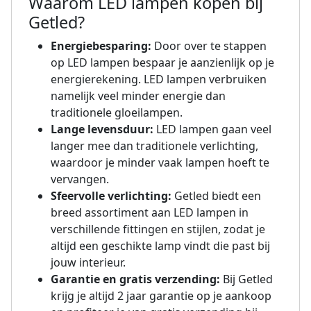
Waarom LED lampen kopen bij
Getled?
Energiebesparing:
Door over te stappen
op LED lampen bespaar je aanzienlijk op je
energierekening. LED lampen verbruiken
namelijk veel minder energie dan
traditionele gloeilampen.
Lange levensduur:
LED lampen gaan veel
langer mee dan traditionele verlichting,
waardoor je minder vaak lampen hoeft te
vervangen.
Sfeervolle verlichting:
Getled biedt een
breed assortiment aan LED lampen in
verschillende fittingen en stijlen, zodat je
altijd een geschikte lamp vindt die past bij
jouw interieur.
Garantie en gratis verzending:
Bij Getled
krijg je altijd 2 jaar garantie op je aankoop