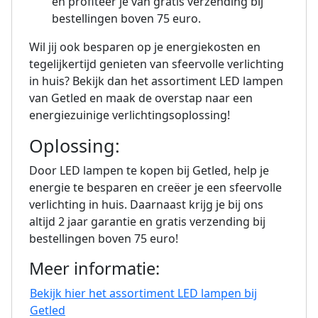
en profiteer je van gratis verzending bij
bestellingen boven 75 euro.
Wil jij ook besparen op je energiekosten en
tegelijkertijd genieten van sfeervolle verlichting
in huis? Bekijk dan het assortiment LED lampen
van Getled en maak de overstap naar een
energiezuinige verlichtingsoplossing!
Oplossing:
Door LED lampen te kopen bij Getled, help je
energie te besparen en creëer je een sfeervolle
verlichting in huis. Daarnaast krijg je bij ons
altijd 2 jaar garantie en gratis verzending bij
bestellingen boven 75 euro!
Meer informatie:
Bekijk hier het assortiment LED lampen bij
Getled