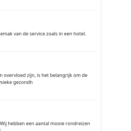
 gemak van de service zoals in een hotel.
n overvloed zijn, is het belangrijk om de
fysieke gezondh
s. Wij hebben een aantal mooie rondreizen
!