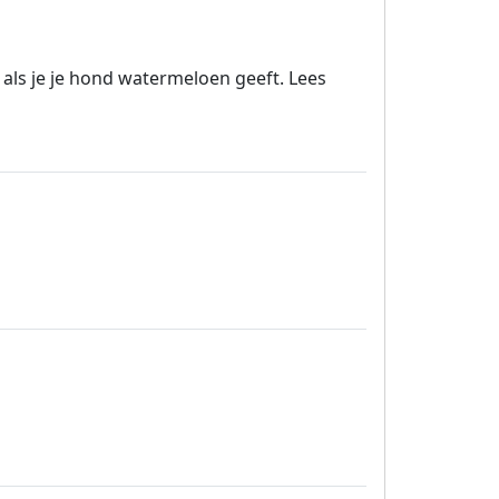
als je je hond watermeloen geeft. Lees