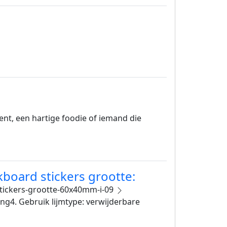
ent, een hartige foodie of iemand die
kboard stickers grootte:
stickers-grootte-60x40mm-i-09
ng4. Gebruik lijmtype: verwijderbare