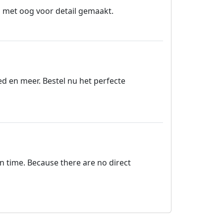
 en met oog voor detail gemaakt.
 en meer. Bestel nu het perfecte
on time. Because there are no direct