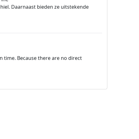
 hiel. Daarnaast bieden ze uitstekende
on time. Because there are no direct