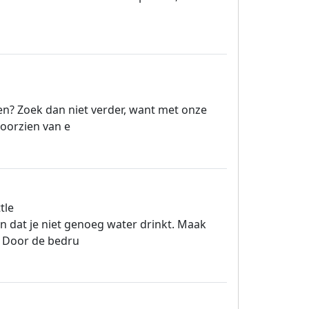
n? Zoek dan niet verder, want met onze
voorzien van e
tle
jn dat je niet genoeg water drinkt. Maak
n. Door de bedru