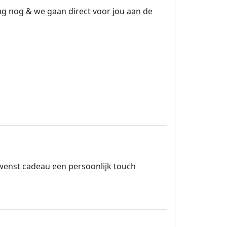
g nog & we gaan direct voor jou aan de
ewenst cadeau een persoonlijk touch