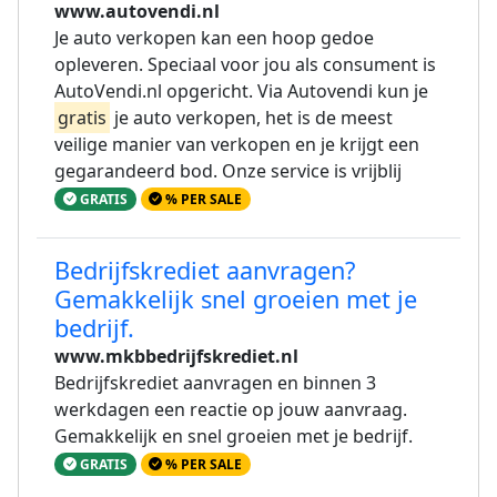
www.autovendi.nl
Je auto verkopen kan een hoop gedoe
opleveren. Speciaal voor jou als consument is
AutoVendi.nl opgericht. Via Autovendi kun je
gratis
je auto verkopen, het is de meest
veilige manier van verkopen en je krijgt een
gegarandeerd bod. Onze service is vrijblij
GRATIS
% PER SALE
Bedrijfskrediet aanvragen?
Gemakkelijk snel groeien met je
bedrijf.
www.mkbbedrijfskrediet.nl
Bedrijfskrediet aanvragen en binnen 3
werkdagen een reactie op jouw aanvraag.
Gemakkelijk en snel groeien met je bedrijf.
GRATIS
% PER SALE