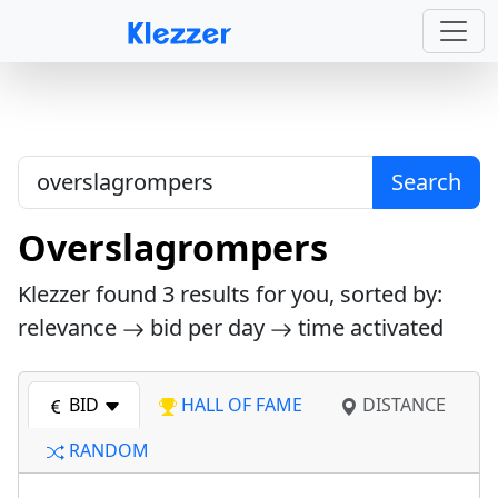
Search
Overslagrompers
Klezzer found
3
results for you, sorted by:
relevance
bid per day
time activated
BID
HALL OF FAME
DISTANCE
RANDOM