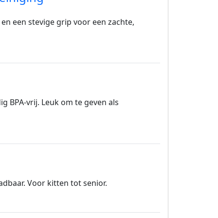
en een stevige grip voor een zachte,
ig BPA-vrij. Leuk om te geven als
dbaar. Voor kitten tot senior.