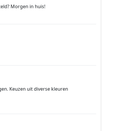
eld? Morgen in huis!
rgen. Keuzen uit diverse kleuren