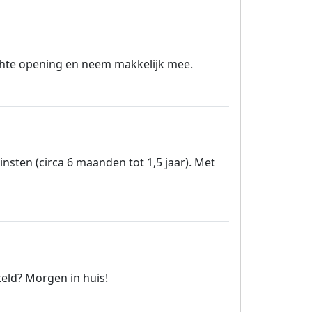
hte opening en neem makkelijk mee.
insten (circa 6 maanden tot 1,5 jaar). Met
eld? Morgen in huis!