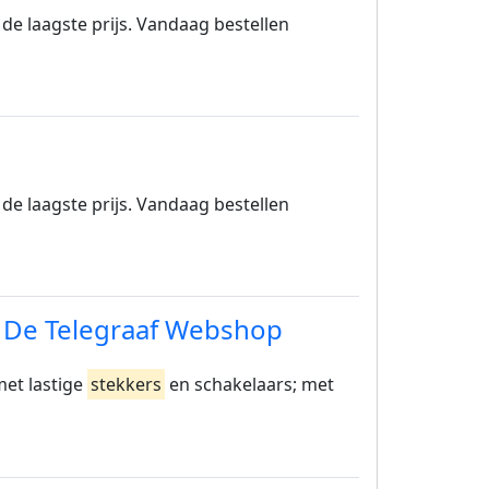
de laagste prijs. Vandaag bestellen
de laagste prijs. Vandaag bestellen
| De Telegraaf Webshop
met lastige
stekkers
en schakelaars; met