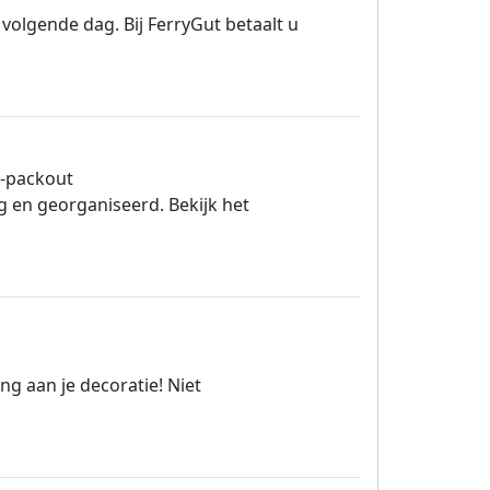
volgende dag. Bij FerryGut betaalt u
-packout
 en georganiseerd. Bekijk het
ng aan je decoratie! Niet