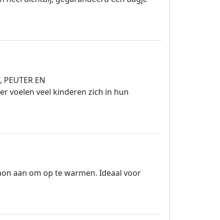
, PEUTER EN
 voelen veel kinderen zich in hun
chon aan om op te warmen. Ideaal voor