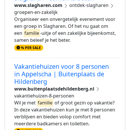
www.slagharen.com
ontdek-slagharen
groepen-en-zakelijk
Organiseer een onvergetelijk evenement voor
een groep in Slagharen. Of het nu gaat om
een
familie
-uitje of een zakelijke bijeenkomst,
samen beleef je het beter.
% PER SALE
Vakantiehuizen voor 8 personen
in Appelscha | Buitenplaats de
Hildenberg
www.buitenplaatsdehildenberg.nl
vakantiehuizen-8-personen
Wil je met
familie
of groot gezin op vakantie?
In deze vakantiehuizen kun je met 8 personen
verblijven en bieden volop comfort met
meerdere badkamers en toiletten.