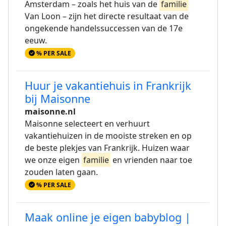
Amsterdam – zoals het huis van de
familie
Van Loon – zijn het directe resultaat van de
ongekende handelssuccessen van de 17e
eeuw.
% PER SALE
Huur je vakantiehuis in Frankrijk
bij Maisonne
maisonne.nl
Maisonne selecteert en verhuurt
vakantiehuizen in de mooiste streken en op
de beste plekjes van Frankrijk. Huizen waar
we onze eigen
familie
en vrienden naar toe
zouden laten gaan.
% PER SALE
Maak online je eigen babyblog |