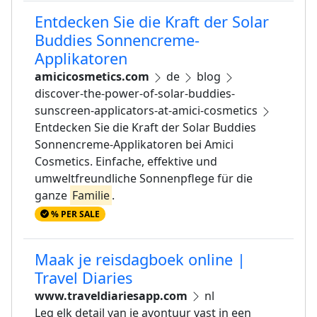
Entdecken Sie die Kraft der Solar
Buddies Sonnencreme-
Applikatoren
amicicosmetics.com
de
blog
discover-the-power-of-solar-buddies-
sunscreen-applicators-at-amici-cosmetics
Entdecken Sie die Kraft der Solar Buddies
Sonnencreme-Applikatoren bei Amici
Cosmetics. Einfache, effektive und
umweltfreundliche Sonnenpflege für die
ganze
Familie
.
% PER SALE
Maak je reisdagboek online |
Travel Diaries
www.traveldiariesapp.com
nl
Leg elk detail van je avontuur vast in een