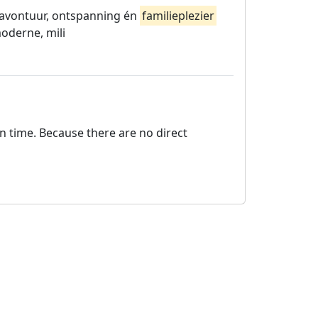
, avontuur, ontspanning én
familieplezier
oderne, mili
on time. Because there are no direct