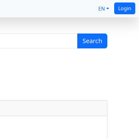
Login
EN
Search