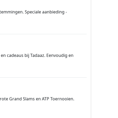
stemmingen. Speciale aanbieding -
en cadeaus bij Tadaaz. Eenvoudig en
 grote Grand Slams en ATP Toernooien.