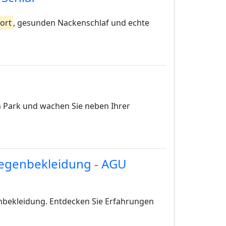
ort
, gesunden Nackenschlaf und echte
 Park und wachen Sie neben Ihrer
egenbekleidung - AGU
bekleidung. Entdecken Sie Erfahrungen