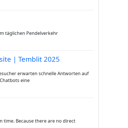
m täglichen Pendelverkehr
site | Temblit 2025
sucher erwarten schnelle Antworten auf
 Chatbots eine
on time. Because there are no direct