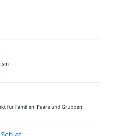
sm
ekt für Familien, Paare und Gruppen.
Schlaf