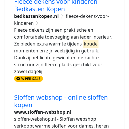
Fleece dekens voor kinderen -
Bedkasten Kopen
bedkastenkopen.nl
fleece-dekens-voor-
kinderen
Fleece dekens zijn een praktische en
comfortabele toevoeging aan ieder interieur.
Ze bieden extra warmte tijdens
koude
momenten en zijn veelzijdig in gebruik.
Dankzij het lichte gewicht en de zachte
structuur zijn fleece plaids geschikt voor
zowel dagelij
% PER SALE
Sloffen webshop - online sloffen
kopen
www.sloffen-webshop.nl
sloffen-webshop.nl - Sloffen webshop
verkoopt warme sloffen voor dames, heren