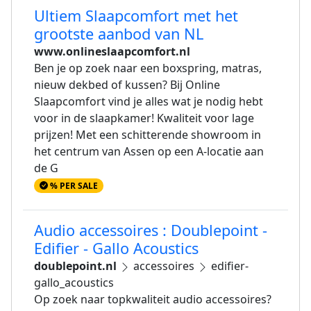
Ultiem Slaapcomfort met het
grootste aanbod van NL
www.onlineslaapcomfort.nl
Ben je op zoek naar een boxspring, matras,
nieuw dekbed of kussen? Bij Online
Slaapcomfort vind je alles wat je nodig hebt
voor in de slaapkamer! Kwaliteit voor lage
prijzen! Met een schitterende showroom in
het centrum van Assen op een A-locatie aan
de G
% PER SALE
Audio accessoires : Doublepoint -
Edifier - Gallo Acoustics
doublepoint.nl
accessoires
edifier-
gallo_acoustics
Op zoek naar topkwaliteit audio accessoires?