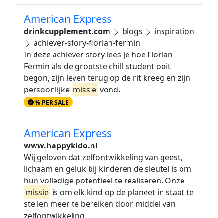
American Express
drinkcupplement.com
blogs
inspiration
achiever-story-florian-fermin
In deze achiever story lees je hoe Florian
Fermin als de grootste chill student ooit
begon, zijn leven terug op de rit kreeg en zijn
persoonlijke
missie
vond.
% PER SALE
American Express
www.happykido.nl
Wij geloven dat zelfontwikkeling van geest,
lichaam en geluk bij kinderen de sleutel is om
hun volledige potentieel te realiseren. Onze
missie
is om elk kind op de planeet in staat te
stellen meer te bereiken door middel van
zelfontwikkeling.