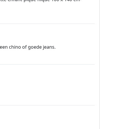
een chino of goede jeans.