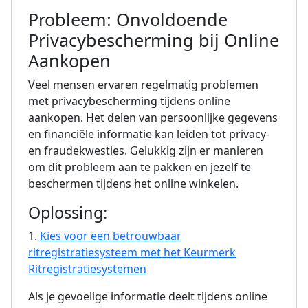
Probleem: Onvoldoende
Privacybescherming bij Online
Aankopen
Veel mensen ervaren regelmatig problemen
met privacybescherming tijdens online
aankopen. Het delen van persoonlijke gegevens
en financiële informatie kan leiden tot privacy-
en fraudekwesties. Gelukkig zijn er manieren
om dit probleem aan te pakken en jezelf te
beschermen tijdens het online winkelen.
Oplossing:
1.
Kies voor een betrouwbaar
ritregistratiesysteem met het Keurmerk
Ritregistratiesystemen
Als je gevoelige informatie deelt tijdens online