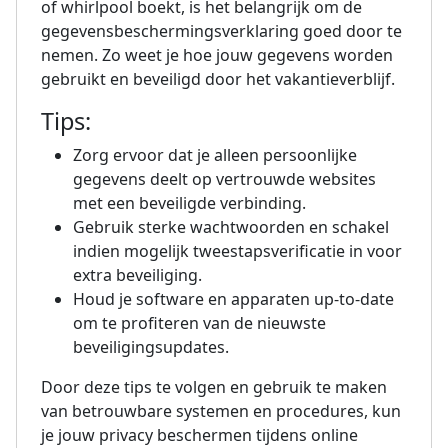
of whirlpool boekt, is het belangrijk om de
gegevensbeschermingsverklaring goed door te
nemen. Zo weet je hoe jouw gegevens worden
gebruikt en beveiligd door het vakantieverblijf.
Tips:
Zorg ervoor dat je alleen persoonlijke
gegevens deelt op vertrouwde websites
met een beveiligde verbinding.
Gebruik sterke wachtwoorden en schakel
indien mogelijk tweestapsverificatie in voor
extra beveiliging.
Houd je software en apparaten up-to-date
om te profiteren van de nieuwste
beveiligingsupdates.
Door deze tips te volgen en gebruik te maken
van betrouwbare systemen en procedures, kun
je jouw privacy beschermen tijdens online