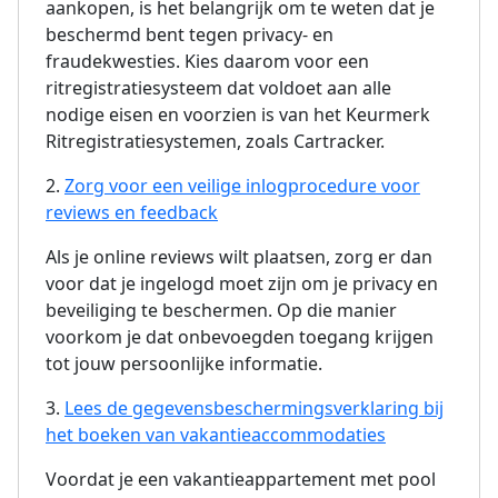
aankopen, is het belangrijk om te weten dat je
beschermd bent tegen privacy- en
fraudekwesties. Kies daarom voor een
ritregistratiesysteem dat voldoet aan alle
nodige eisen en voorzien is van het Keurmerk
Ritregistratiesystemen, zoals Cartracker.
2.
Zorg voor een veilige inlogprocedure voor
reviews en feedback
Als je online reviews wilt plaatsen, zorg er dan
voor dat je ingelogd moet zijn om je privacy en
beveiliging te beschermen. Op die manier
voorkom je dat onbevoegden toegang krijgen
tot jouw persoonlijke informatie.
3.
Lees de gegevensbeschermingsverklaring bij
het boeken van vakantieaccommodaties
Voordat je een vakantieappartement met pool